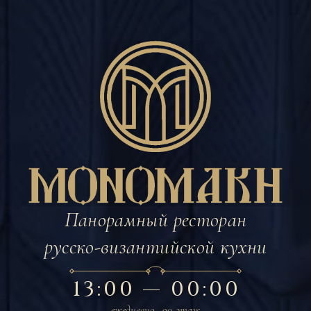
Панорамный ресторан
русско-византийской кухни
13:00 — 00:00
ежедневно · 90 этаж