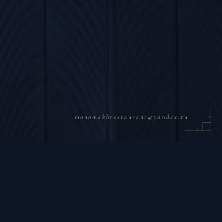
monomakhrestaurant@yandex.ru