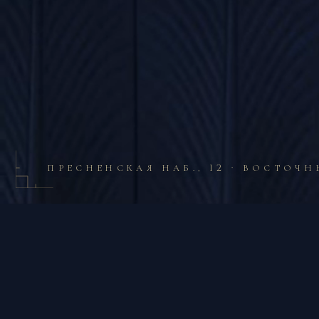
ПРЕСНЕНСКАЯ НАБ., 12 · ВОСТОЧ