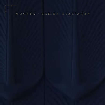
МОСКВА · БАШНЯ ФЕДЕРАЦИЯ